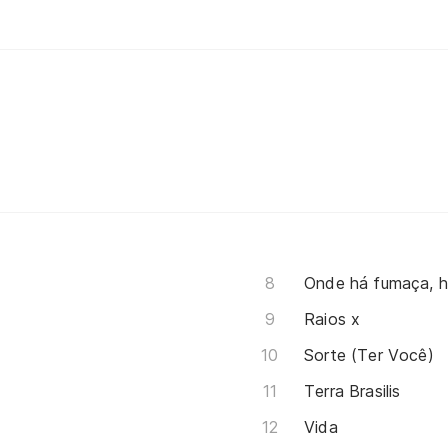
Onde há fumaça, 
Raios x
Sorte (Ter Você)
Terra Brasilis
Vida