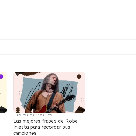
Frases de canciones
Las mejores frases de Robe
Iniesta para recordar sus
canciones