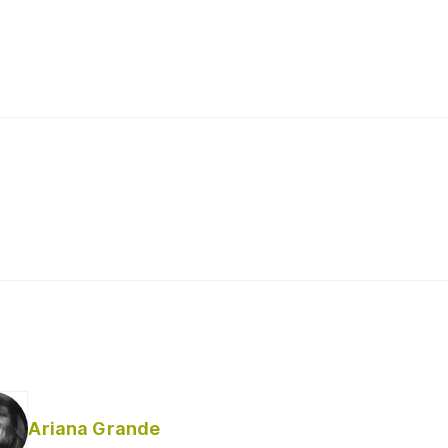
Ariana Grande