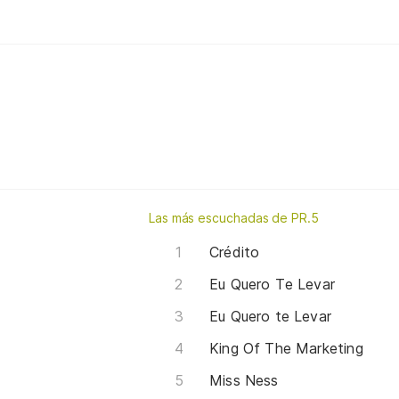
Las más escuchadas de PR.5
Crédito
Eu Quero Te Levar
Eu Quero te Levar
King Of The Marketing
Miss Ness