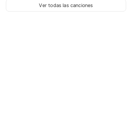
Ver todas las canciones