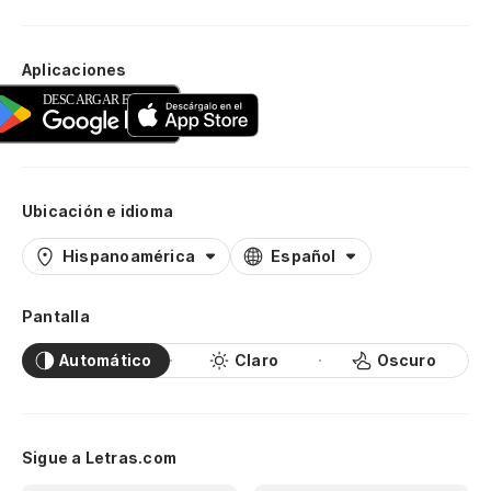
Aplicaciones
Ubicación e idioma
Hispanoamérica
Español
Pantalla
Automático
Claro
Oscuro
Sigue a Letras.com