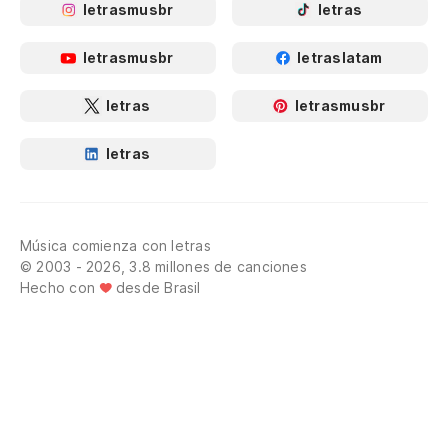
letrasmusbr
letras
letrasmusbr
letraslatam
letras
letrasmusbr
letras
Música comienza con letras
© 2003 - 2026, 3.8 millones de canciones
Hecho con
desde Brasil