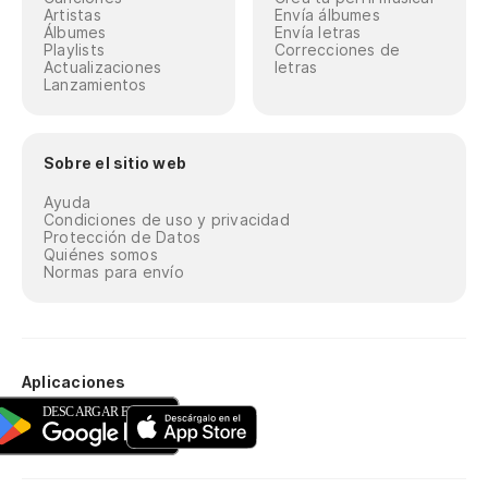
Artistas
Envía álbumes
Álbumes
Envía letras
Playlists
Correcciones de
Actualizaciones
letras
Lanzamientos
Sobre el sitio web
Ayuda
Condiciones de uso y privacidad
Protección de Datos
Quiénes somos
Normas para envío
Aplicaciones