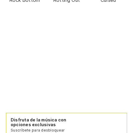
Disfruta de la música con
opciones exclusivas
Suscríbete para desbloquear