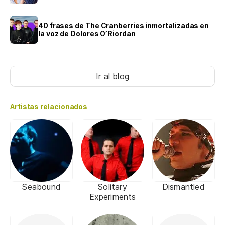
40 frases de The Cranberries inmortalizadas en
la voz de Dolores O’Riordan
Ir al blog
Artistas relacionados
Seabound
Solitary
Dismantled
Experiments