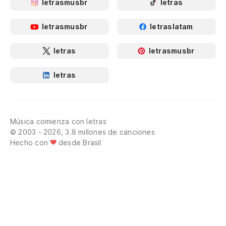
letrasmusbr
letras
letrasmusbr
letraslatam
letras
letrasmusbr
letras
Música comienza con letras
© 2003 - 2026, 3.8 millones de canciones
Hecho con
desde Brasil