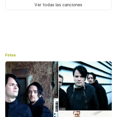
Ver todas las canciones
Fotos