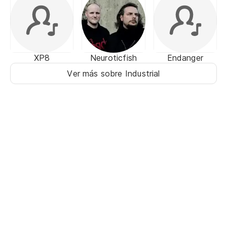
XP8
Neuroticfish
Endanger
Ver más sobre Industrial