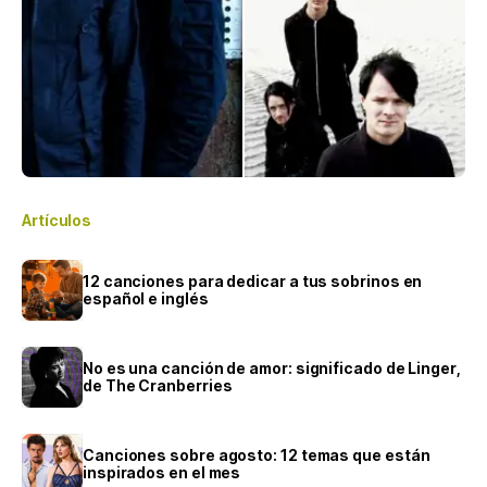
Artículos
12 canciones para dedicar a tus sobrinos en
español e inglés
No es una canción de amor: significado de Linger,
de The Cranberries
Canciones sobre agosto: 12 temas que están
inspirados en el mes