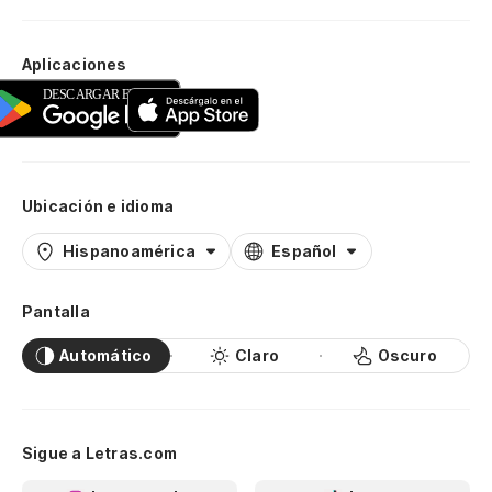
Aplicaciones
Ubicación e idioma
Hispanoamérica
Español
Pantalla
Automático
Claro
Oscuro
Sigue a Letras.com