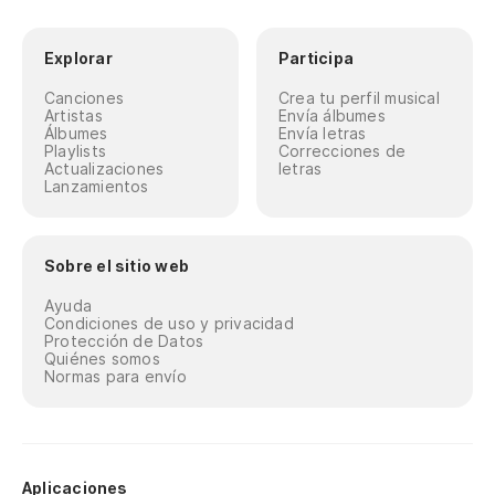
Explorar
Participa
Canciones
Crea tu perfil musical
Artistas
Envía álbumes
Álbumes
Envía letras
Playlists
Correcciones de
Actualizaciones
letras
Lanzamientos
Sobre el sitio web
Ayuda
Condiciones de uso y privacidad
Protección de Datos
Quiénes somos
Normas para envío
Aplicaciones