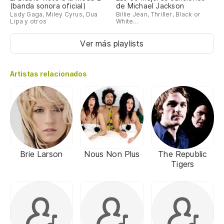
(banda sonora oficial)
de Michael Jackson
Lady Gaga, Miley Cyrus, Dua
Billie Jean, Thriller, Black or
Lipa y otros
White...
Ver más playlists
Artistas relacionados
Brie Larson
Nous Non Plus
The Republic
Tigers