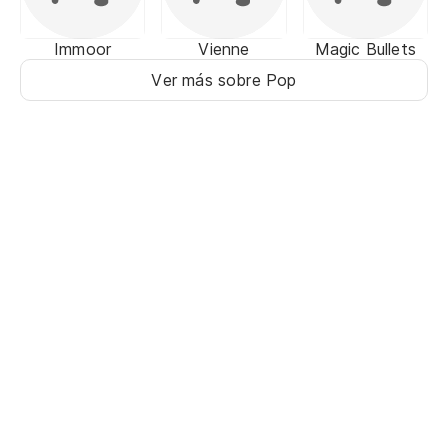
Immoor
Vienne
Magic Bullets
Ver más sobre Pop