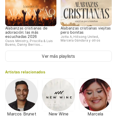
Alabanzas cristianas de
Alabanzas cristianas viejitas
adoración: las más
pero bonitas
escuchadas 2026
Jotta A, Hillsong United,
Marcela Gándara y otros
Oasis Ministry, Priscilla & Luis
Bueno, Danny Berrios...
Ver más playlists
Artistas relacionados
Marcos Brunet
New Wine
Marcela