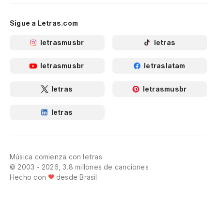
Sigue a Letras.com
letrasmusbr
letras
letrasmusbr
letraslatam
letras
letrasmusbr
letras
Música comienza con letras
© 2003 - 2026, 3.8 millones de canciones
Hecho con
desde Brasil