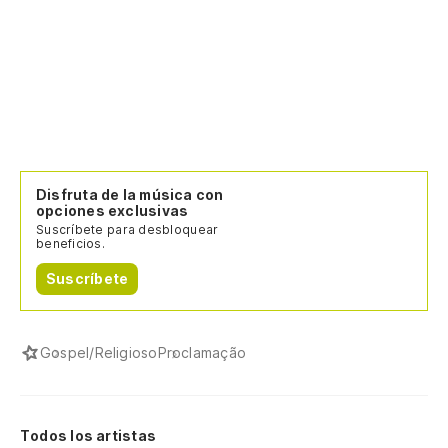
Disfruta de la música con
opciones exclusivas
Suscríbete para desbloquear
beneficios.
Suscríbete
Gospel/Religioso
Proclamação
Todos los artistas