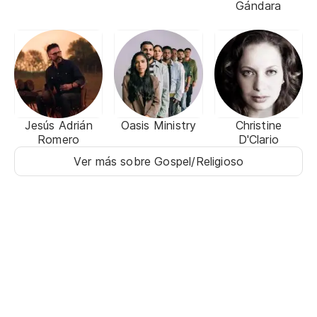
Gándara
Jesús Adrián
Oasis Ministry
Christine
Romero
D'Clario
Ver más sobre Gospel/Religioso