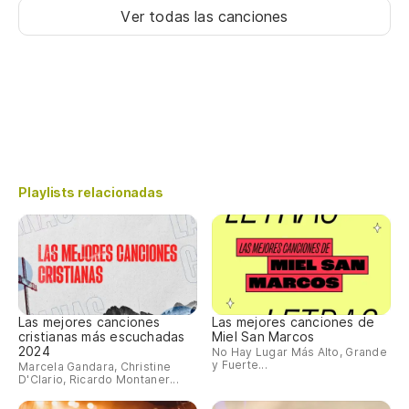
Ver todas las canciones
Playlists relacionadas
Las mejores canciones
Las mejores canciones de
cristianas más escuchadas
Miel San Marcos
2024
No Hay Lugar Más Alto, Grande
y Fuerte...
Marcela Gandara, Christine
D'Clario, Ricardo Montaner...