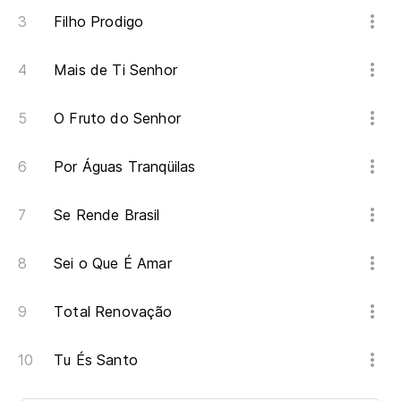
Filho Prodigo
Mais de Ti Senhor
O Fruto do Senhor
Por Águas Tranqüilas
Se Rende Brasil
Sei o Que É Amar
Total Renovação
Tu És Santo