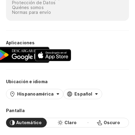
Protección de Datos
Quiénes somos
Normas para envío
Aplicaciones
Ubicación e idioma
Hispanoamérica
Español
Pantalla
Automático
Claro
Oscuro