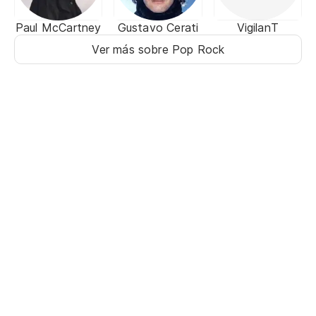
Paul McCartney
Gustavo Cerati
VigilanT
Ver más sobre Pop Rock