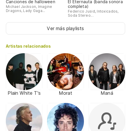
Canciones de halloween
El Eternauta (banda sonora
completa)
Michael Jackson, Imagine
Dragons, Lady Gaga...
Federico Jusid, Intoxicados,
Soda Stereo...
Ver más playlists
Artistas relacionados
Plain White T's
Morat
Maná