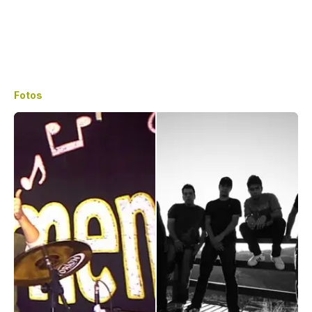
Fotos