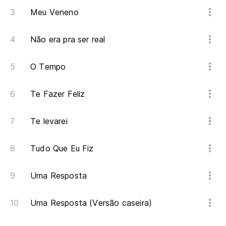
Meu Veneno
Não era pra ser real
O Tempo
Te Fazer Feliz
Te levarei
Tudo Que Eu Fiz
Uma Resposta
Uma Resposta (Versão caseira)