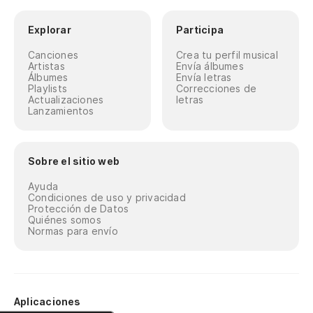
Explorar
Participa
Canciones
Crea tu perfil musical
Artistas
Envía álbumes
Álbumes
Envía letras
Playlists
Correcciones de
Actualizaciones
letras
Lanzamientos
Sobre el sitio web
Ayuda
Condiciones de uso y privacidad
Protección de Datos
Quiénes somos
Normas para envío
Aplicaciones