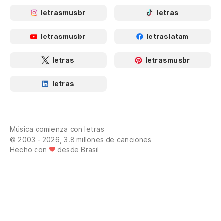
letrasmusbr
letras
letrasmusbr
letraslatam
letras
letrasmusbr
letras
Música comienza con letras
© 2003 - 2026, 3.8 millones de canciones
Hecho con
desde Brasil