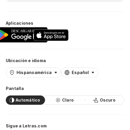
Aplicaciones
Ubicación e idioma
Hispanoamérica
Español
Pantalla
Automático
Claro
Oscuro
Sigue a Letras.com