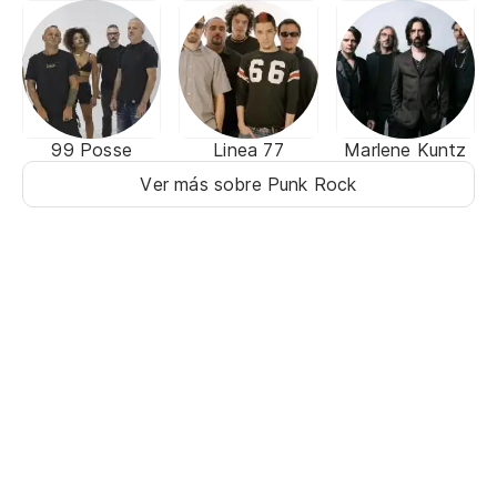
99 Posse
Linea 77
Marlene Kuntz
Ver más sobre Punk Rock