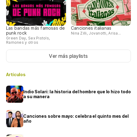
Las bandas más famosas de
Canciones italianas
punk rock
Nina Zilli, Jovanotti, Arisa...
Green Day, Sex Pistols,
Ramones y otros
Ver más playlists
Artículos
Indio Solari: la historia del hombre que lo hizo todo
a su manera
Canciones sobre mayo: celebra el quinto mes del
año