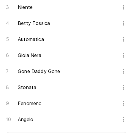
Niente
Betty Tossica
Automatica
Gioia Nera
Gone Daddy Gone
Stonata
Fenomeno
Angelo