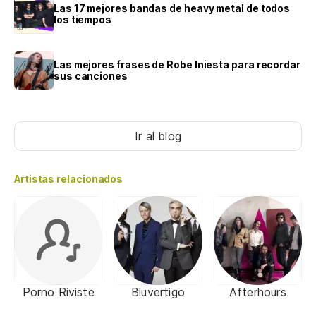
Las 17 mejores bandas de heavy metal de todos
los tiempos
Las mejores frases de Robe Iniesta para recordar
sus canciones
Ir al blog
Artistas relacionados
Porno Riviste
Bluvertigo
Afterhours