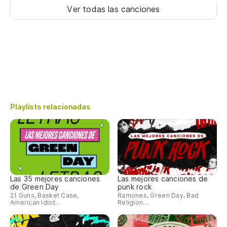
Ver todas las canciones
Playlists relacionadas
Las 35 mejores canciones
Las mejores canciones de
de Green Day
punk rock
21 Guns, Basket Case,
Ramones, Green Day, Bad
American Idiot...
Religion...