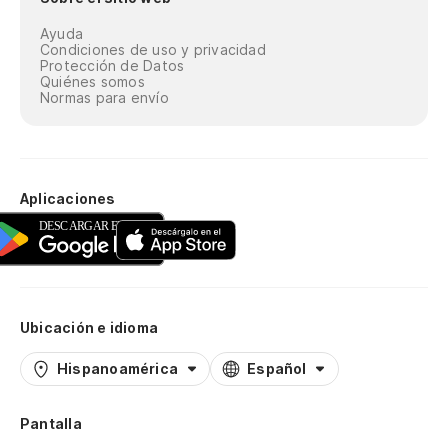
Ayuda
Condiciones de uso y privacidad
Protección de Datos
Quiénes somos
Normas para envío
Aplicaciones
Ubicación e idioma
Hispanoamérica
Español
Pantalla