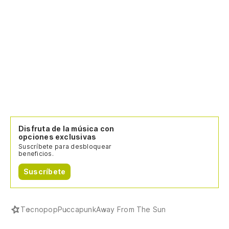
Disfruta de la música con
opciones exclusivas
Suscríbete para desbloquear
beneficios.
Suscríbete
Tecnopop
Puccapunk
Away From The Sun