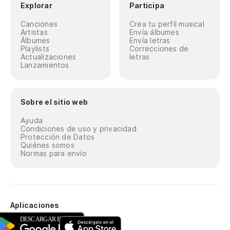
Explorar
Participa
Canciones
Crea tu perfil musical
Artistas
Envía álbumes
Álbumes
Envía letras
Playlists
Correcciones de
Actualizaciones
letras
Lanzamientos
Sobre el sitio web
Ayuda
Condiciones de uso y privacidad
Protección de Datos
Quiénes somos
Normas para envío
Aplicaciones