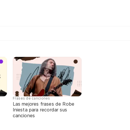
Frases de canciones
Las mejores frases de Robe
Iniesta para recordar sus
canciones