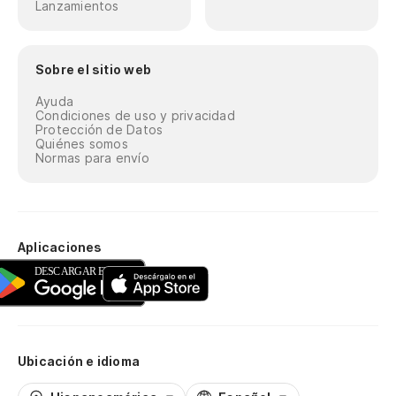
Lanzamientos
Sobre el sitio web
Ayuda
Condiciones de uso y privacidad
Protección de Datos
Quiénes somos
Normas para envío
Aplicaciones
Ubicación e idioma