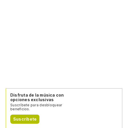
Disfruta de la música con
opciones exclusivas
Suscríbete para desbloquear
beneficios.
Suscríbete