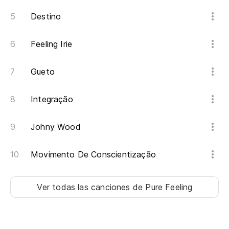
Destino
Feeling Irie
Gueto
Integração
Johny Wood
Movimento De Conscientização
Ver todas las canciones
de Pure Feeling