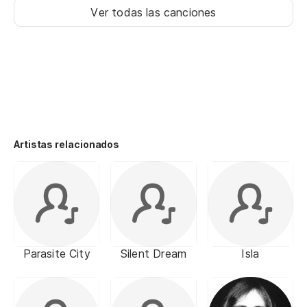
Ver todas las canciones
Artistas relacionados
Parasite City
Silent Dream
Isla