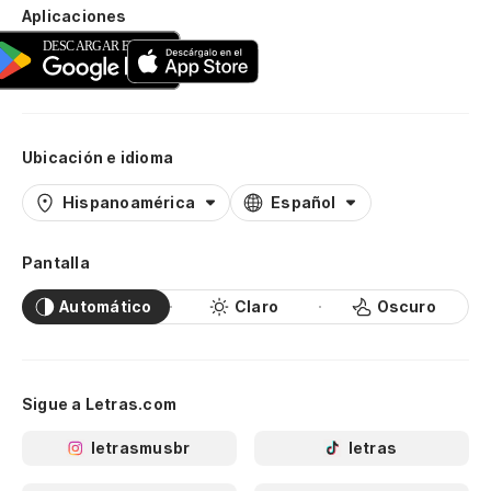
Aplicaciones
Ubicación e idioma
Hispanoamérica
Español
Pantalla
Automático
Claro
Oscuro
Sigue a Letras.com
letrasmusbr
letras