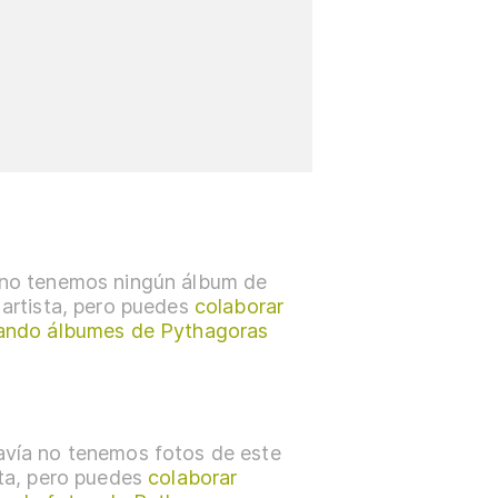
no tenemos ningún álbum de
 artista, pero puedes
colaborar
ando álbumes de Pythagoras
vía no tenemos fotos de este
sta, pero puedes
colaborar