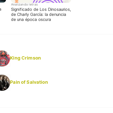
Analizando letras
a
Significado de Los Dinosaurios,
de Charly García: la denuncia
de una época oscura
King Crimson
Pain of Salvation