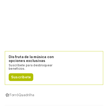
Disfruta de la música con
opciones exclusivas
Suscríbete para desbloquear
beneficios.
Suscríbete
Forró
Quadrilha