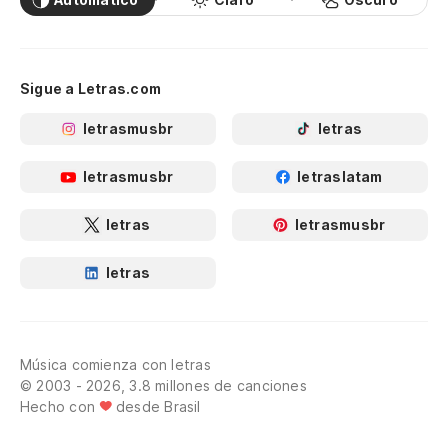
Sigue a Letras.com
letrasmusbr
letras
letrasmusbr
letraslatam
letras
letrasmusbr
letras
Música comienza con letras
© 2003 - 2026, 3.8 millones de canciones
Hecho con
desde Brasil