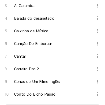
Ai Caramba
Balada do desajeitado
Caixinha de Música
Canção De Emborcar
Cantar
Carreira Das 2
Cenas de Um Filme Inglês
Conto Do Bicho Papão