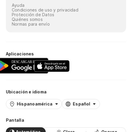
Ayuda
Condiciones de uso y privacidad
Protección de Datos
Quiénes somos
Normas para envío
Aplicaciones
Ubicación e idioma
Hispanoamérica
Español
Pantalla
Automático
Claro
Oscuro