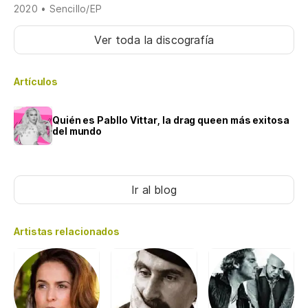
2020 • Sencillo/EP
Ver toda la discografía
Artículos
Quién es Pabllo Vittar, la drag queen más exitosa
del mundo
Ir al blog
Artistas relacionados