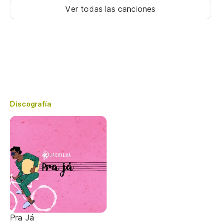
Ver todas las canciones
Discografía
Pra Já