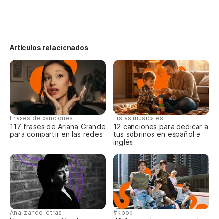
Artículos relacionados
Frases de canciones
Listas musicales
117 frases de Ariana Grande
12 canciones para dedicar a
para compartir en las redes
tus sobrinos en español e
inglés
Analizando letras
#kpop