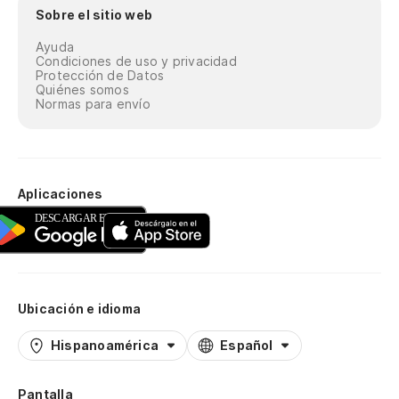
Sobre el sitio web
Ayuda
Condiciones de uso y privacidad
Protección de Datos
Quiénes somos
Normas para envío
Aplicaciones
Ubicación e idioma
Hispanoamérica
Español
Pantalla