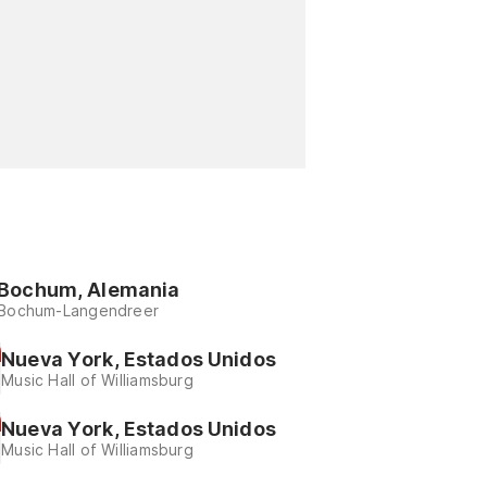
Bochum, Alemania
Bochum-Langendreer
Nueva York, Estados Unidos
Music Hall of Williamsburg
Nueva York, Estados Unidos
Music Hall of Williamsburg