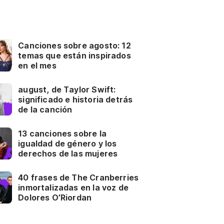
Canciones sobre agosto: 12
temas que están inspirados
en el mes
august, de Taylor Swift:
significado e historia detrás
de la canción
13 canciones sobre la
igualdad de género y los
derechos de las mujeres
40 frases de The Cranberries
inmortalizadas en la voz de
Dolores O’Riordan