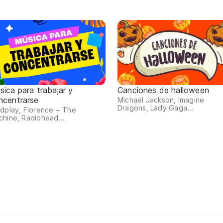
sica para trabajar y
Canciones de halloween
ncentrarse
Michael Jackson, Imagine
Dragons, Lady Gaga...
dplay, Florence + The
hine, Radiohead...