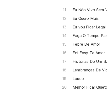
Eu Não Vivo Sem 
Eu Quero Mais
Eu vou Ficar Legal
Faça O Tempo Par
Febre De Amor
Foi Easy Te Amar
Histórias De Um B
Lembranças De Vi
Louco
Melhor Ficar Quiet