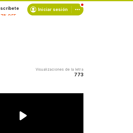
scríbete
Iniciar sesión
Visualizaciones de la letra
773