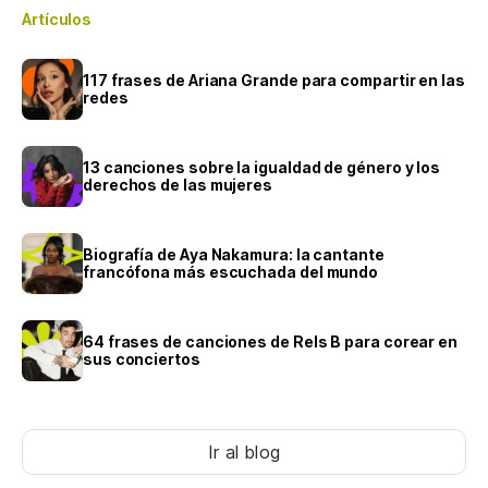
Artículos
117 frases de Ariana Grande para compartir en las
redes
13 canciones sobre la igualdad de género y los
derechos de las mujeres
Biografía de Aya Nakamura: la cantante
francófona más escuchada del mundo
64 frases de canciones de Rels B para corear en
sus conciertos
Ir al blog