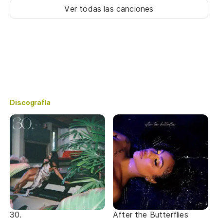
Ver todas las canciones
Discografía
30.
After the Butterflies