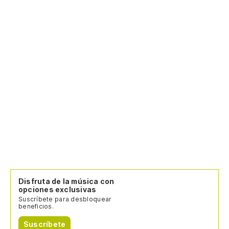
Disfruta de la música con
opciones exclusivas
Suscríbete para desbloquear
beneficios.
Suscríbete