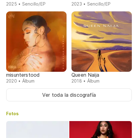
2025 • Sencillo/EP
2023 • Sencillo/EP
misunterstood
Queen Naija
2020 • Álbum
2018 • Álbum
Ver toda la discografía
Fotos