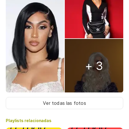
+ 3
Ver todas las fotos
Playlists relacionadas