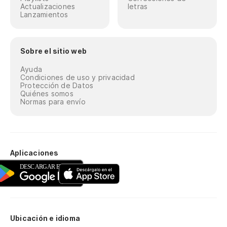
Actualizaciones
letras
Lanzamientos
Sobre el sitio web
Ayuda
Condiciones de uso y privacidad
Protección de Datos
Quiénes somos
Normas para envío
Aplicaciones
Ubicación e idioma