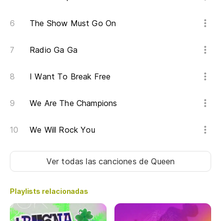
The Show Must Go On
Radio Ga Ga
I Want To Break Free
We Are The Champions
We Will Rock You
Ver todas las canciones
de Queen
Playlists relacionadas