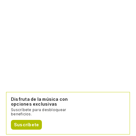
Disfruta de la música con
opciones exclusivas
Suscríbete para desbloquear
beneficios.
Suscríbete