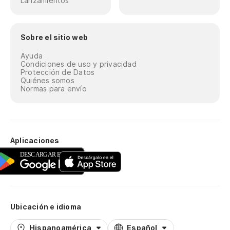
Lanzamientos
Sobre el sitio web
Ayuda
Condiciones de uso y privacidad
Protección de Datos
Quiénes somos
Normas para envío
Aplicaciones
Ubicación e idioma
Hispanoamérica
Español