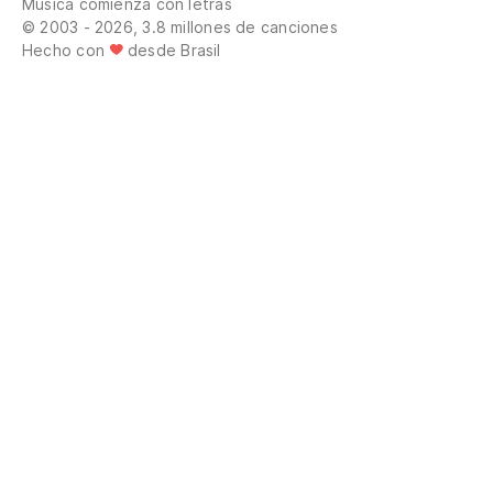
Música comienza con letras
© 2003 - 2026, 3.8 millones de canciones
Hecho con
desde Brasil