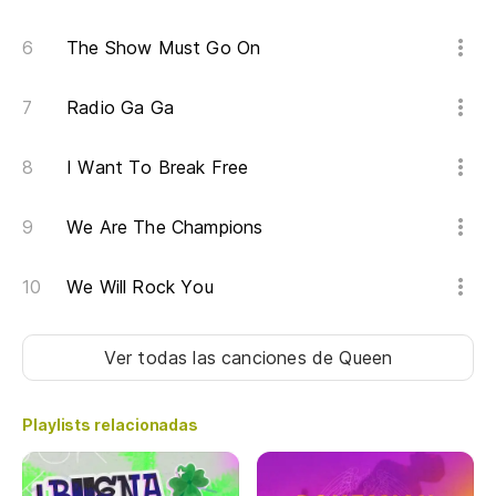
The Show Must Go On
Radio Ga Ga
I Want To Break Free
We Are The Champions
We Will Rock You
Ver todas las canciones
de Queen
Playlists relacionadas