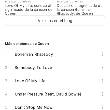
Analizando letras
Analizando letras
Love Of My Life: conoce el
Descubre el significado de
significado de la canción de
la canción Bohemian
Queen
Rhapsody, de Queen
Ver más en el blog
Más canciones de Queen
Bohemian Rhapsody
Somebody To Love
Love Of My Life
Under Pressure (feat. David Bowie)
Don't Stop Me Now