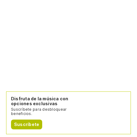
Disfruta de la música con
opciones exclusivas
Suscríbete para desbloquear
beneficios.
Suscríbete