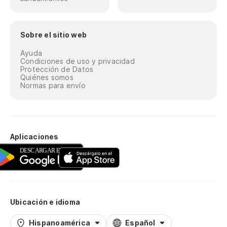
Sobre el sitio web
Ayuda
Condiciones de uso y privacidad
Protección de Datos
Quiénes somos
Normas para envío
Aplicaciones
Ubicación e idioma
Hispanoamérica
Español