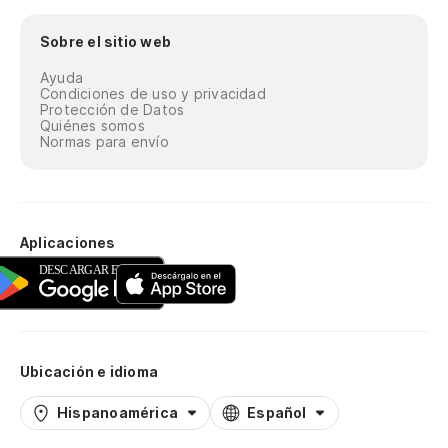
Sobre el sitio web
Ayuda
Condiciones de uso y privacidad
Protección de Datos
Quiénes somos
Normas para envío
Aplicaciones
Ubicación e idioma
Hispanoamérica
Español