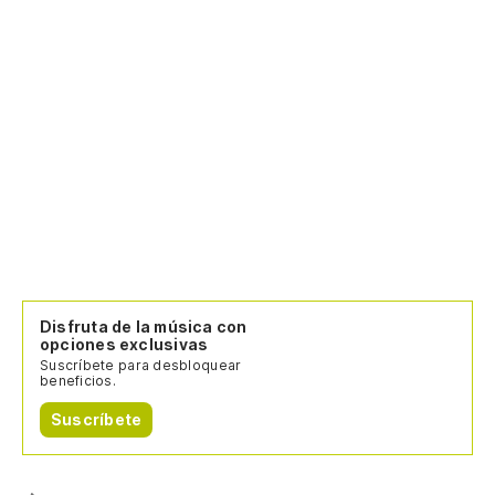
Disfruta de la música con
opciones exclusivas
Suscríbete para desbloquear
beneficios.
Suscríbete