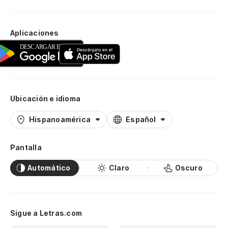
Aplicaciones
Ubicación e idioma
Hispanoamérica
Español
Pantalla
Automático
Claro
Oscuro
Sigue a Letras.com