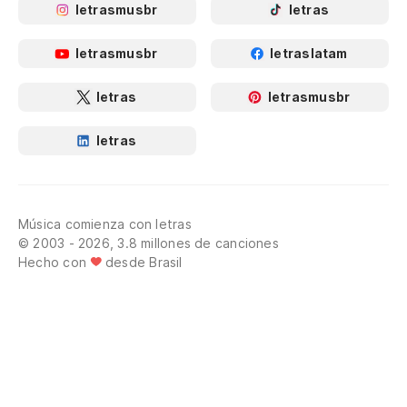
letrasmusbr
letras
letrasmusbr
letraslatam
letras
letrasmusbr
letras
Música comienza con letras
© 2003 - 2026, 3.8 millones de canciones
Hecho con
desde Brasil