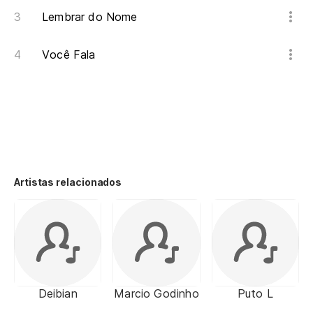
Lembrar do Nome
Você Fala
Artistas relacionados
Deibian
Marcio Godinho
Puto L