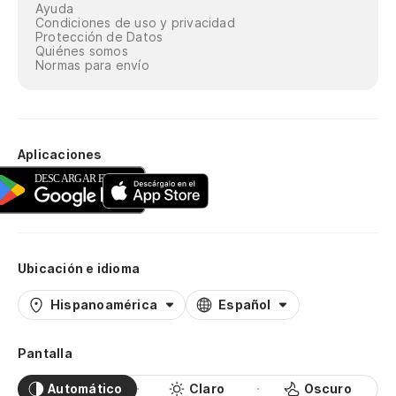
Ayuda
Condiciones de uso y privacidad
Protección de Datos
Quiénes somos
Normas para envío
Aplicaciones
Ubicación e idioma
Hispanoamérica
Español
Pantalla
Automático
Claro
Oscuro