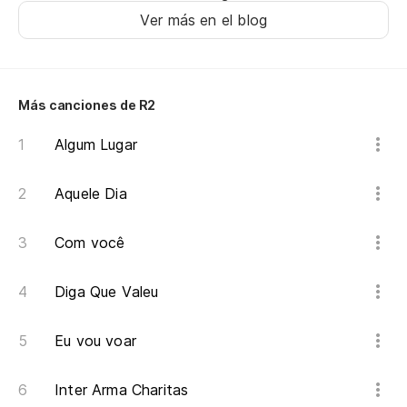
Ver más en el blog
Más canciones de R2
Algum Lugar
Aquele Dia
Com você
Diga Que Valeu
Eu vou voar
Inter Arma Charitas