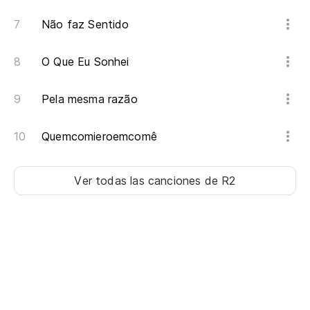
Não faz Sentido
O Que Eu Sonhei
Pela mesma razão
Quemcomieroemcomê
Ver todas las canciones
de R2