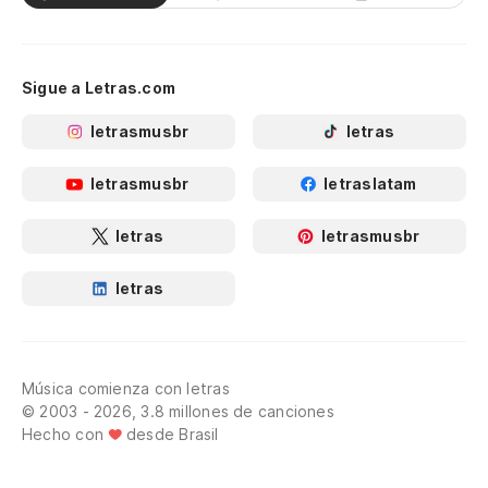
Sigue a Letras.com
letrasmusbr
letras
letrasmusbr
letraslatam
letras
letrasmusbr
letras
Música comienza con letras
© 2003 - 2026, 3.8 millones de canciones
Hecho con
desde Brasil