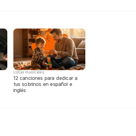
Listas musicales
12 canciones para dedicar a
tus sobrinos en español e
inglés