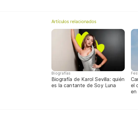
Artículos relacionados
Biografías
Fes
Biografía de Karol Sevilla: quién
Ca
es la cantante de Soy Luna
el
en