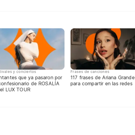
tivales y conciertos
Frases de canciones
ntantes que ya pasaron por
117 frases de Ariana Grande
 confesionario de ROSALÍA
para compartir en las redes
 el LUX TOUR