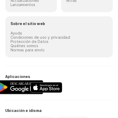
Actualizaciones
letras
Lanzamientos
Sobre el sitio web
Ayuda
Condiciones de uso y privacidad
Protección de Datos
Quiénes somos
Normas para envío
Aplicaciones
Ubicación e idioma