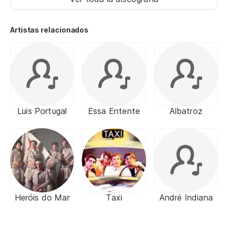
Artistas relacionados
Luis Portugal
Essa Entente
Albatroz
Heróis do Mar
Taxi
André Indiana