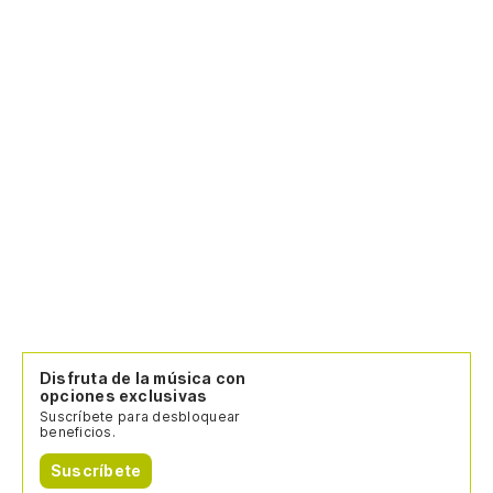
Disfruta de la música con
opciones exclusivas
Suscríbete para desbloquear
beneficios.
Suscríbete