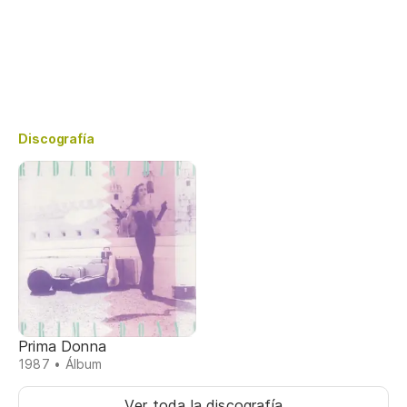
Discografía
Prima Donna
1987 • Álbum
Ver toda la discografía