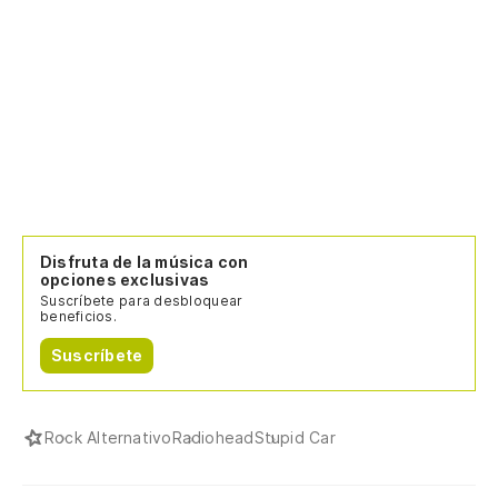
Disfruta de la música con
opciones exclusivas
Suscríbete para desbloquear
beneficios.
Suscríbete
Rock Alternativo
Radiohead
Stupid Car