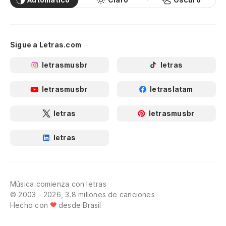
Sigue a Letras.com
letrasmusbr
letras
letrasmusbr
letraslatam
letras
letrasmusbr
letras
Música comienza con letras
© 2003 - 2026, 3.8 millones de canciones
Hecho con
desde Brasil