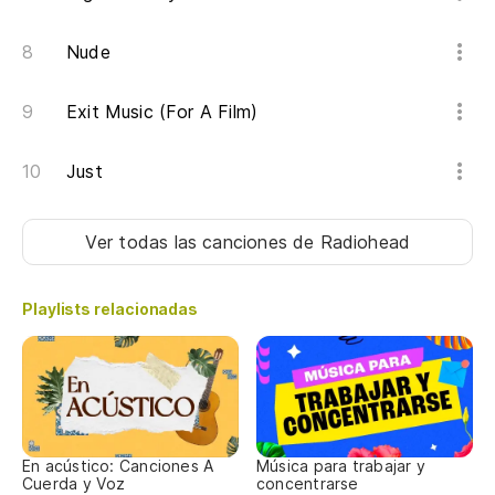
Nude
Exit Music (For A Film)
Just
Ver todas las canciones
de Radiohead
Playlists relacionadas
En acústico: Canciones A
Música para trabajar y
Cuerda y Voz
concentrarse