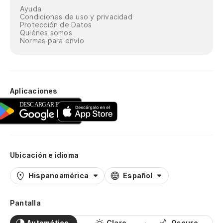
Ayuda
Condiciones de uso y privacidad
Protección de Datos
Quiénes somos
Normas para envío
Aplicaciones
Ubicación e idioma
Hispanoamérica
Español
Pantalla
Automático
Claro
Oscuro