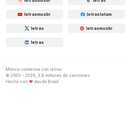
letrasmusbr
letras
letrasmusbr
letraslatam
letras
letrasmusbr
letras
Música comienza con letras
© 2003 - 2026, 3.8 millones de canciones
Hecho con
desde Brasil