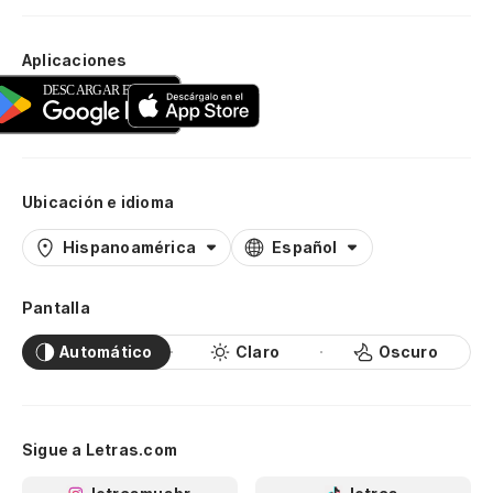
Aplicaciones
Ubicación e idioma
Hispanoamérica
Español
Pantalla
Automático
Claro
Oscuro
Sigue a Letras.com