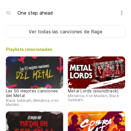
One step ahead
Ver todas las canciones
de Rage
Playlists relacionadas
Las 50 mejores canciones
Metal Lords (soundtrack)
del Metal
Metallica, Iron Maiden, Black
Sabbath...
Black Sabbath, Metallica, Iron
Maiden...