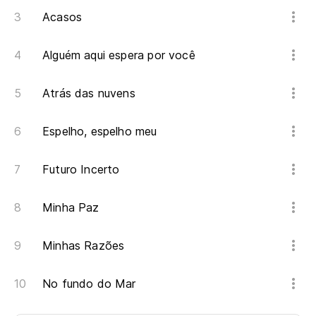
Acasos
Alguém aqui espera por você
Atrás das nuvens
Espelho, espelho meu
Futuro Incerto
Minha Paz
Minhas Razões
No fundo do Mar