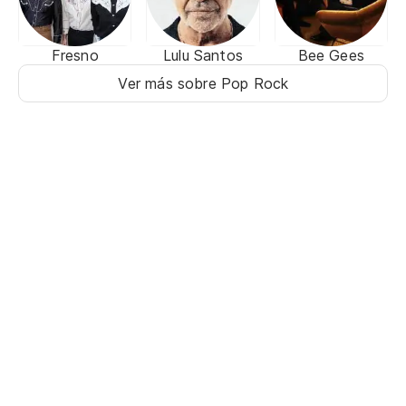
Fresno
Lulu Santos
Bee Gees
Ver más sobre Pop Rock