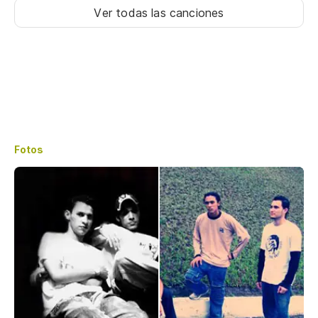
Ver todas las canciones
Fotos