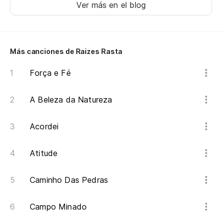
Ver más en el blog
Más canciones de Raizes Rasta
Força e Fé
A Beleza da Natureza
Acordei
Atitude
Caminho Das Pedras
Campo Minado