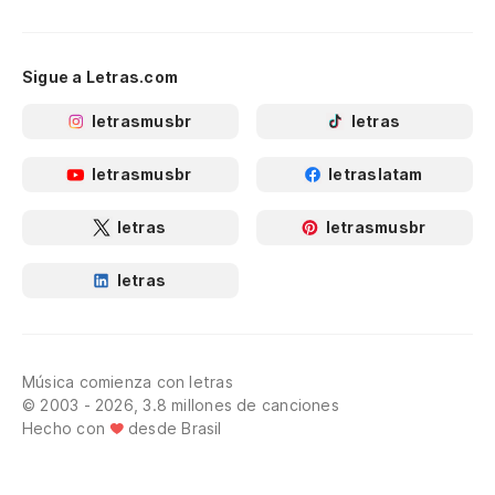
Sigue a Letras.com
letrasmusbr
letras
letrasmusbr
letraslatam
letras
letrasmusbr
letras
Música comienza con letras
© 2003 - 2026, 3.8 millones de canciones
Hecho con
desde Brasil