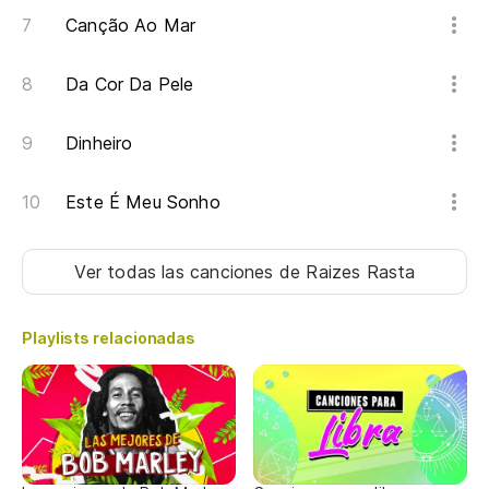
Canção Ao Mar
Da Cor Da Pele
Dinheiro
Este É Meu Sonho
Ver todas las canciones
de Raizes Rasta
Playlists relacionadas