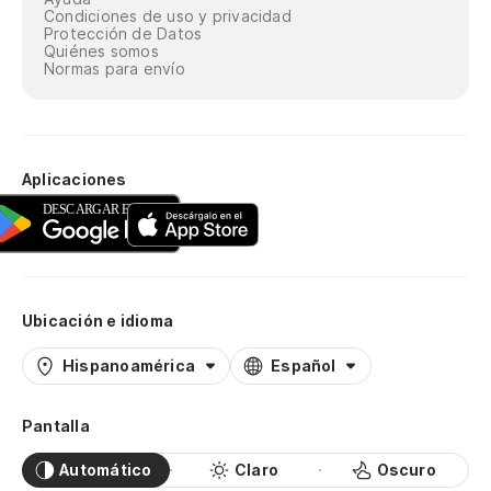
Condiciones de uso y privacidad
Protección de Datos
Quiénes somos
Normas para envío
Aplicaciones
Ubicación e idioma
Hispanoamérica
Español
Pantalla
Automático
Claro
Oscuro