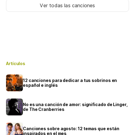
Ver todas las canciones
Artículos
12 canciones para dedicar a tus sobrinos en
español e inglés
No es una canción de amor: significado de Linger,
de The Cranberries
Canciones sobre agosto: 12 temas que están
inspirados en el mes