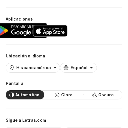
Aplicaciones
Ubicación e idioma
Hispanoamérica
Español
Pantalla
Automático
Claro
Oscuro
Sigue a Letras.com