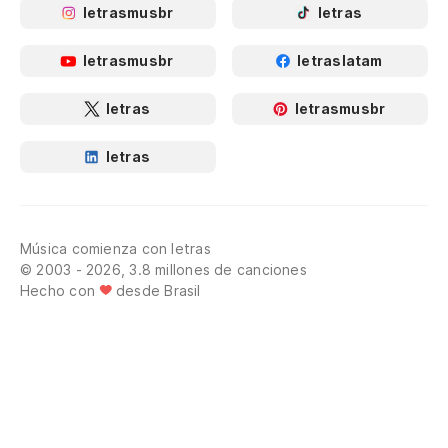
letrasmusbr
letras
letrasmusbr
letraslatam
letras
letrasmusbr
letras
Música comienza con letras
© 2003 - 2026, 3.8 millones de canciones
Hecho con
desde Brasil