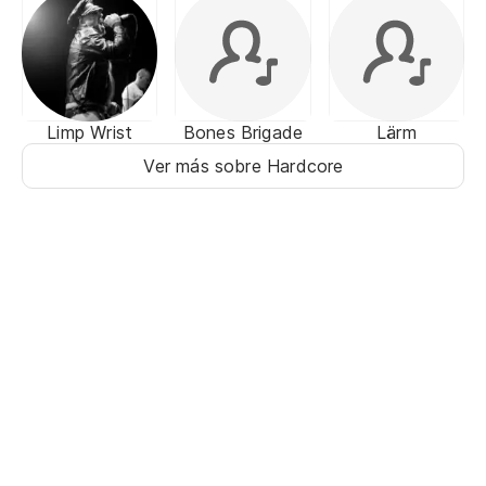
Limp Wrist
Bones Brigade
Lärm
Ver más sobre Hardcore