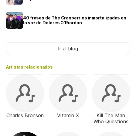
40 frases de The Cranberries inmortalizadas en
la voz de Dolores O’Riordan
Ir al blog
Artistas relacionados
Charles Bronson
Vitamin X
Kill The Man
Who Questions