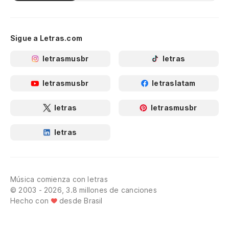
Sigue a Letras.com
letrasmusbr
letras
letrasmusbr
letraslatam
letras
letrasmusbr
letras
Música comienza con letras
© 2003 - 2026, 3.8 millones de canciones
Hecho con
desde Brasil