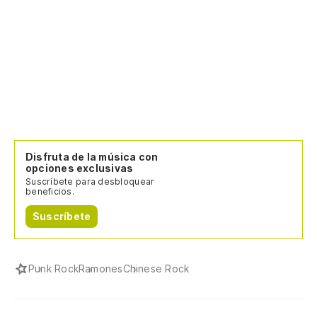
Disfruta de la música con
opciones exclusivas
Suscríbete para desbloquear
beneficios.
Suscríbete
Punk Rock
Ramones
Chinese Rock