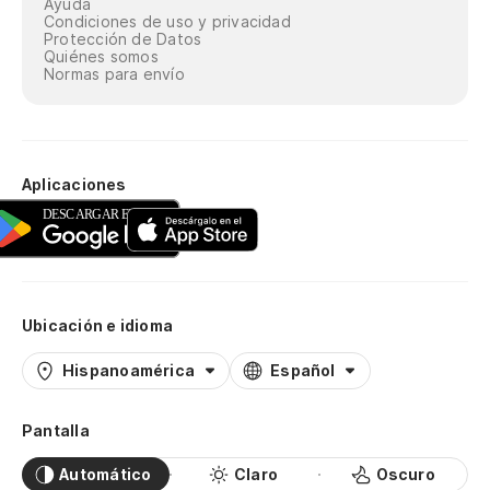
Ayuda
Condiciones de uso y privacidad
Protección de Datos
Quiénes somos
Normas para envío
Aplicaciones
Ubicación e idioma
Hispanoamérica
Español
Pantalla
Automático
Claro
Oscuro