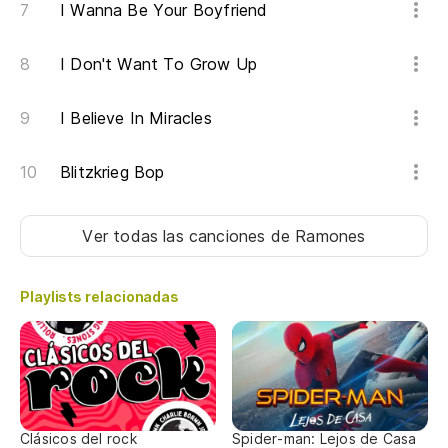
I Wanna Be Your Boyfriend
I Don't Want To Grow Up
I Believe In Miracles
Blitzkrieg Bop
Ver todas las canciones
de Ramones
Playlists relacionadas
Clásicos del rock
Spider-man: Lejos de Casa