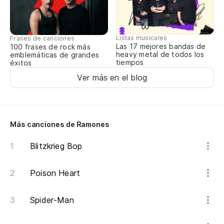
Listas musicales
Frases de canciones
Las 17 mejores bandas de
100 frases de rock más
heavy metal de todos los
emblemáticas de grandes
tiempos
éxitos
Ver más en el blog
Más canciones de Ramones
Blitzkrieg Bop
Poison Heart
Spider-Man