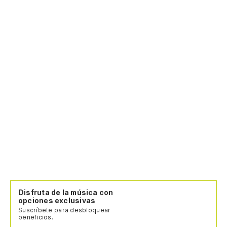
Disfruta de la música con
opciones exclusivas
Suscríbete para desbloquear
beneficios.