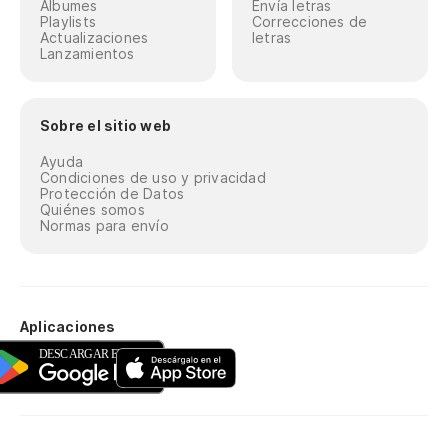
Álbumes
Envía letras
Playlists
Correcciones de
Actualizaciones
letras
Lanzamientos
Sobre el sitio web
Ayuda
Condiciones de uso y privacidad
Protección de Datos
Quiénes somos
Normas para envío
Aplicaciones