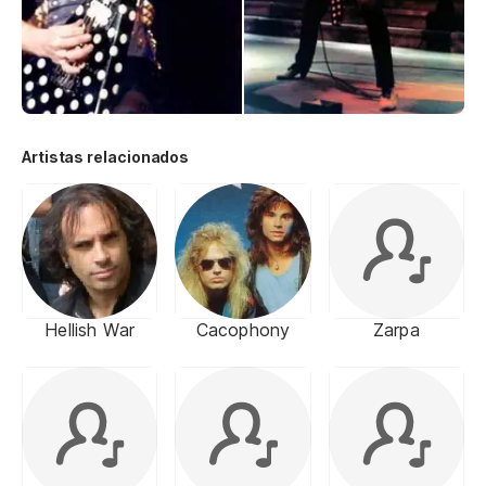
Artistas relacionados
Hellish War
Cacophony
Zarpa