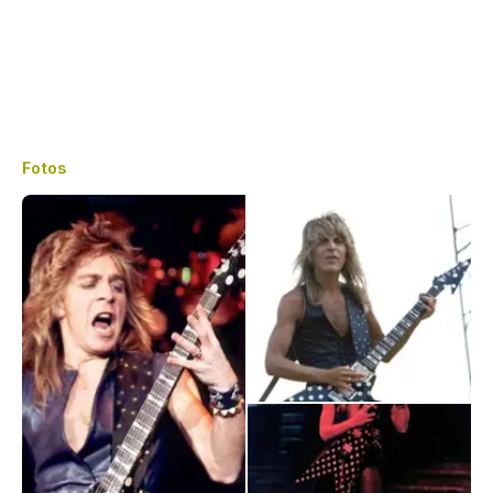
Fotos