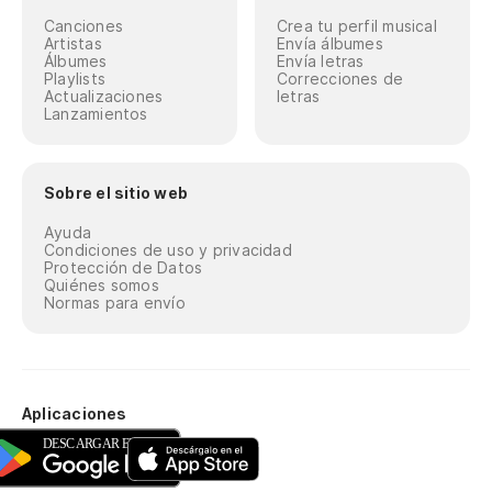
Canciones
Crea tu perfil musical
Artistas
Envía álbumes
Álbumes
Envía letras
Playlists
Correcciones de
Actualizaciones
letras
Lanzamientos
Sobre el sitio web
Ayuda
Condiciones de uso y privacidad
Protección de Datos
Quiénes somos
Normas para envío
Aplicaciones