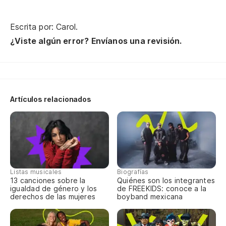
Escrita por: Carol.
¿Viste algún error? Envíanos una revisión.
Artículos relacionados
Listas musicales
Biografías
13 canciones sobre la
Quiénes son los integrantes
igualdad de género y los
de FREEKIDS: conoce a la
derechos de las mujeres
boyband mexicana