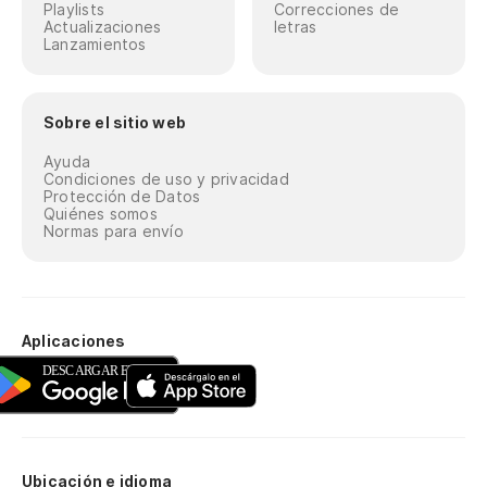
Playlists
Correcciones de
Actualizaciones
letras
Lanzamientos
Sobre el sitio web
Ayuda
Condiciones de uso y privacidad
Protección de Datos
Quiénes somos
Normas para envío
Aplicaciones
Ubicación e idioma