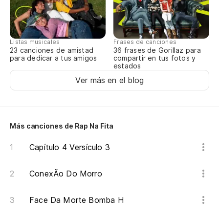
Listas musicales
Frases de canciones
23 canciones de amistad
36 frases de Gorillaz para
para dedicar a tus amigos
compartir en tus fotos y
estados
Ver más en el blog
Más canciones de Rap Na Fita
Capítulo 4 Versículo 3
ConexÃo Do Morro
Face Da Morte Bomba H