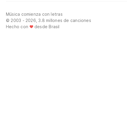
Música comienza con letras
© 2003 - 2026, 3.8 millones de canciones
Hecho con
desde Brasil