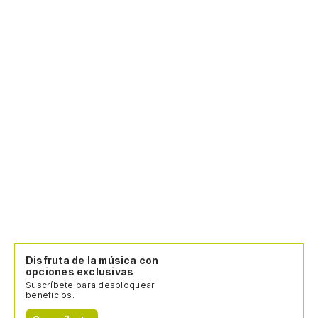
Disfruta de la música con
opciones exclusivas
Suscríbete para desbloquear
beneficios.