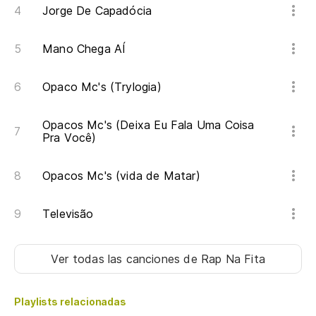
Jorge De Capadócia
Mano Chega AÍ
Opaco Mc's (Trylogia)
Opacos Mc's (Deixa Eu Fala Uma Coisa
Pra Você)
Opacos Mc's (vida de Matar)
Televisão
Ver todas las canciones
de Rap Na Fita
Playlists relacionadas