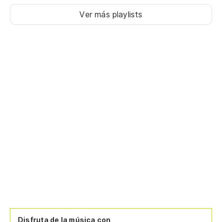
Ver más playlists
Disfruta de la música con