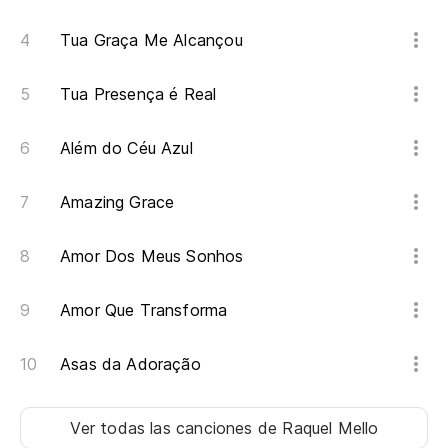
Tua Graça Me Alcançou
Tua Presença é Real
Além do Céu Azul
Amazing Grace
Amor Dos Meus Sonhos
Amor Que Transforma
Asas da Adoração
Ver todas las canciones
de Raquel Mello