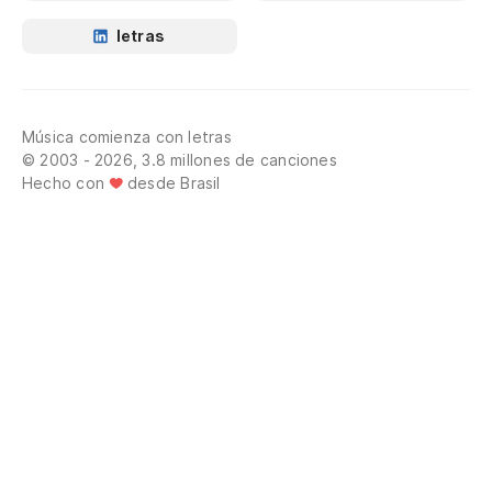
letras
Música comienza con letras
© 2003 - 2026, 3.8 millones de canciones
Hecho con
desde Brasil