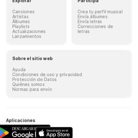
Explorar
Participa
Canciones
Crea tu perfil musical
Artistas
Envía álbumes
Álbumes
Envía letras
Playlists
Correcciones de
Actualizaciones
letras
Lanzamientos
Sobre el sitio web
Ayuda
Condiciones de uso y privacidad
Protección de Datos
Quiénes somos
Normas para envío
Aplicaciones