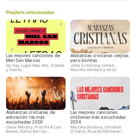
Playlists relacionadas
Las mejores canciones de
Alabanzas cristianas viejitas
Miel San Marcos
pero bonitas
No Hay Lugar Más Alto, Grande
Jotta A, Hillsong United,
y Fuerte...
Marcela Gándara y otros
Alabanzas cristianas de
Las mejores canciones
adoración: las más
cristianas más escuchadas
escuchadas 2026
2024
Oasis Ministry, Priscilla & Luis
Marcela Gandara, Christine
Bueno, Danny Berrios...
D'Clario, Ricardo Montaner...