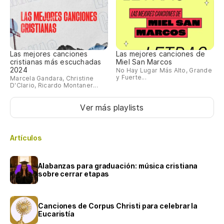
Las mejores canciones
Las mejores canciones de
cristianas más escuchadas
Miel San Marcos
2024
No Hay Lugar Más Alto, Grande
y Fuerte...
Marcela Gandara, Christine
D'Clario, Ricardo Montaner...
Ver más playlists
Artículos
Alabanzas para graduación: música cristiana
sobre cerrar etapas
Canciones de Corpus Christi para celebrar la
Eucaristía