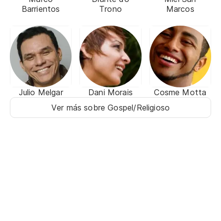
Barrientos
Trono
Marcos
Julio Melgar
Dani Morais
Cosme Motta
Ver más sobre Gospel/Religioso