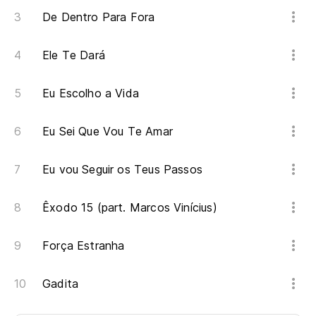
De Dentro Para Fora
Ele Te Dará
Eu Escolho a Vida
Eu Sei Que Vou Te Amar
Eu vou Seguir os Teus Passos
Êxodo 15 (part. Marcos Vinícius)
Força Estranha
Gadita