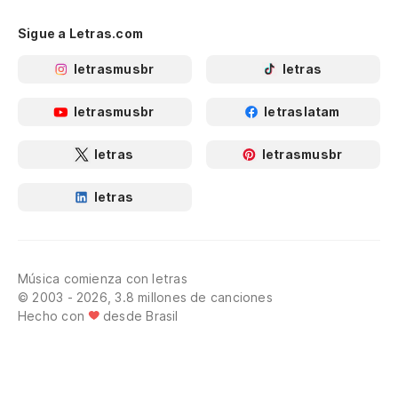
Sigue a Letras.com
letrasmusbr
letras
letrasmusbr
letraslatam
letras
letrasmusbr
letras
Música comienza con letras
© 2003 - 2026, 3.8 millones de canciones
Hecho con
desde Brasil