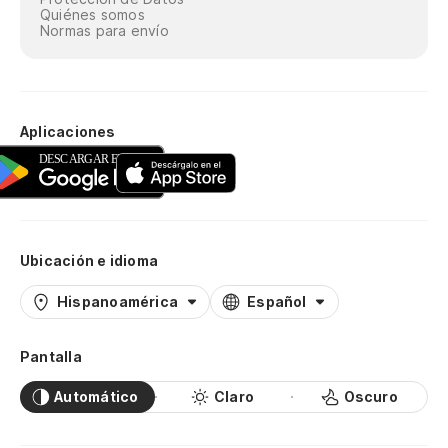
Quiénes somos
Normas para envío
Aplicaciones
Ubicación e idioma
Hispanoamérica
Español
Pantalla
Automático
Claro
Oscuro