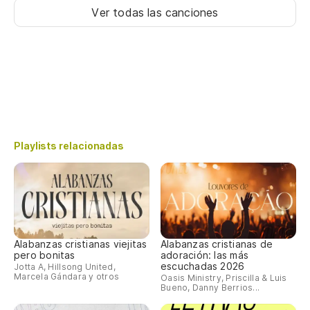
Ver todas las canciones
Playlists relacionadas
Alabanzas cristianas viejitas
Alabanzas cristianas de
pero bonitas
adoración: las más
escuchadas 2026
Jotta A, Hillsong United,
Marcela Gándara y otros
Oasis Ministry, Priscilla & Luis
Bueno, Danny Berrios...