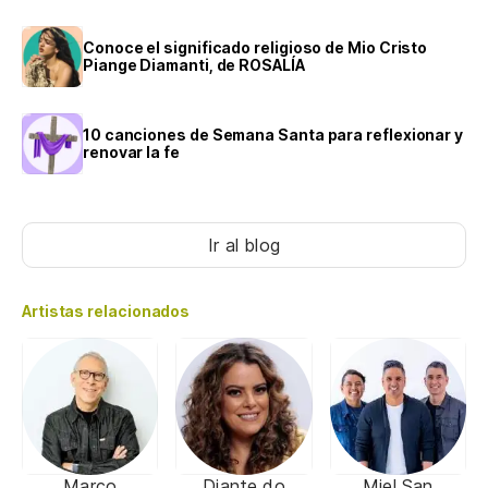
Conoce el significado religioso de Mio Cristo
Piange Diamanti, de ROSALÍA
10 canciones de Semana Santa para reflexionar y
renovar la fe
Ir al blog
Artistas relacionados
Marco
Diante do
Miel San