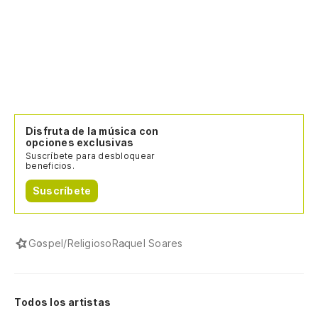
Disfruta de la música con
opciones exclusivas
Suscríbete para desbloquear
beneficios.
Suscríbete
Gospel/Religioso
Raquel Soares
Todos los artistas