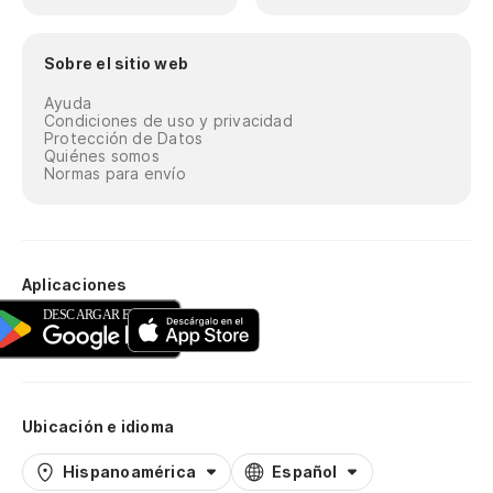
Sobre el sitio web
Ayuda
Condiciones de uso y privacidad
Protección de Datos
Quiénes somos
Normas para envío
Aplicaciones
Ubicación e idioma
Hispanoamérica
Español