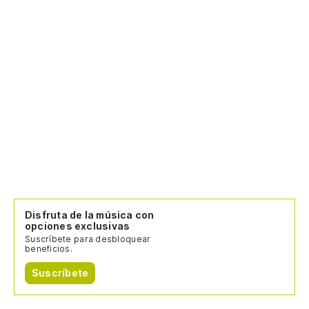
Disfruta de la música con
opciones exclusivas
Suscríbete para desbloquear
beneficios.
Suscríbete