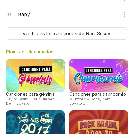
Baby
Ver todas las canciones
de Raul Seixas
Playlists relacionadas
Canciones para géminis
Canciones para capricornio
Taylor Swift, Justin Bieber,
Mumford & Sons, Demi
Demi Lovato
Lovato...