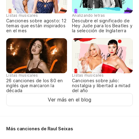
de
To
Listas musicales
Analizando letras
Canciones sobre agosto: 12
Descubre el significado de
qu
temas que están inspirados
Hey Jude para los Beatles y
en el mes
la selección de Inglaterra
Yo
Es
de
Eu
Listas musicales
Listas musicales
Canciones sobre julio:
26 canciones de los 80 en
qu
nostalgia y libertad a mitad
inglés que marcaron la
del año
década
Yo
Ver más en el blog
Es
de
Más canciones de Raul Seixas
Eu