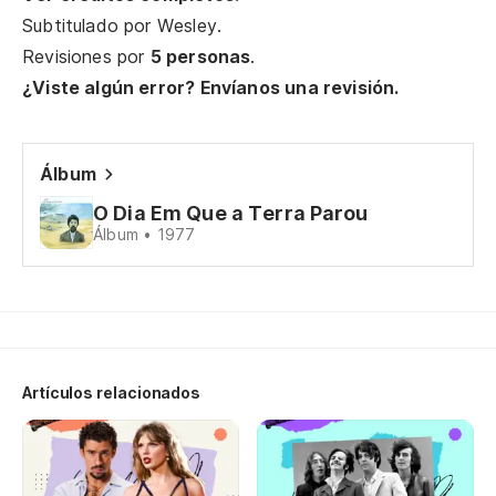
Subtitulado por
Wesley
.
Revisiones por
5 personas
.
No
¿Viste algún error? Envíanos una revisión.
Pe
Ma
Álbum
O Dia Em Que a Terra Parou
Mi
Álbum • 1977
En
Y 
ll
Artículos relacionados
E 
ch
A 