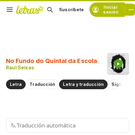
Iniciar
Suscríbete
sesión
Copiar fragmento
Copiar toda la letra
No Fundo do Quintal da Escola
Practicar la pronunciación de
Raul Seixas
Comentar sobre este fragmento
Letra
Traducción
Letra y traducción
Significad
Traducción automática