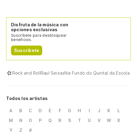
Disfruta de la música con
opciones exclusivas
Suscríbete para desbloquear
beneficios.
Suscríbete
Rock and Roll
Raul Seixas
No Fundo do Quintal da Escola
Todos los artistas
A
B
C
D
E
F
G
H
I
J
K
L
M
N
O
P
Q
R
S
T
U
V
W
X
Y
Z
#