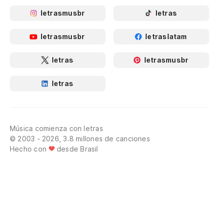
letrasmusbr
letras
letrasmusbr
letraslatam
letras
letrasmusbr
letras
Música comienza con letras
© 2003 - 2026, 3.8 millones de canciones
Hecho con
desde Brasil