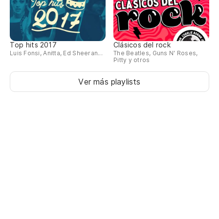
Top hits 2017
Clásicos del rock
Luis Fonsi, Anitta, Ed Sheeran...
The Beatles, Guns N' Roses,
Pitty y otros
Ver más playlists