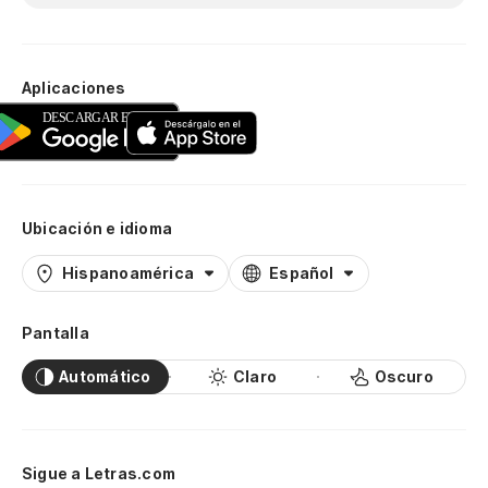
Aplicaciones
Ubicación e idioma
Hispanoamérica
Español
Pantalla
Automático
Claro
Oscuro
Sigue a Letras.com