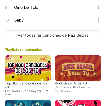
Ouro De Tolo
Baby
Ver todas las canciones
de Raul Seixas
Playlists relacionadas
Top 100 canciones de los
Rock Brasil Años 70
70
Raul Seixas, Rita Lee, Os
Mutantes...
The Doors, Gloria Gaynor, Tim
Maia...