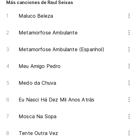
Más canciones de Raul Seixas
Maluco Beleza
Metamorfose Ambulante
Metamorfose Ambulante (Espanhol)
Meu Amigo Pedro
Medo da Chuva
Eu Nasci Há Dez Mil Anos Atrás
Mosca Na Sopa
Tente Outra Vez