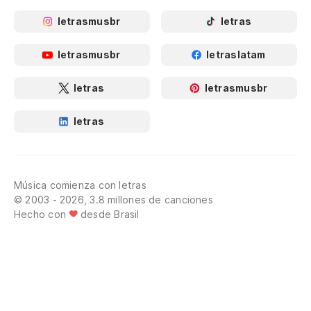
letrasmusbr
letras
letrasmusbr
letraslatam
letras
letrasmusbr
letras
Música comienza con letras
© 2003 - 2026, 3.8 millones de canciones
Hecho con
desde Brasil