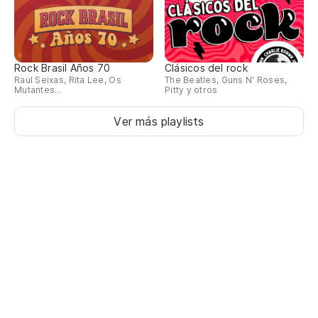
Rock Brasil Años 70
Clásicos del rock
Raul Seixas, Rita Lee, Os
The Beatles, Guns N' Roses,
Mutantes...
Pitty y otros
Ver más playlists