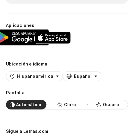
Aplicaciones
Ubicación e idioma
Hispanoamérica
Español
Pantalla
Automático
Claro
Oscuro
Sigue a Letras.com