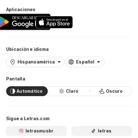
Aplicaciones
Ubicación e idioma
Hispanoamérica
Español
Pantalla
Automático
Claro
Oscuro
Sigue a Letras.com
letrasmusbr
letras