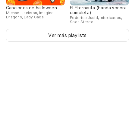
Canciones de halloween
El Eternauta (banda sonora
completa)
Michael Jackson, Imagine
Dragons, Lady Gaga...
Federico Jusid, Intoxicados,
Soda Stereo...
Ver más playlists