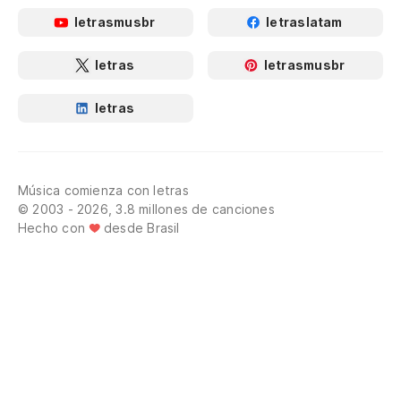
letrasmusbr
letraslatam
letras
letrasmusbr
letras
Música comienza con letras
© 2003 - 2026, 3.8 millones de canciones
Hecho con
desde Brasil