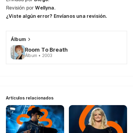
Revisión por
Wellyna
.
¿Viste algún error? Envíanos una revisión.
Álbum
Room To Breath
Álbum • 2003
Artículos relacionados