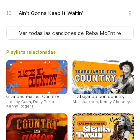
Ain't Gonna Keep It Waitin'
Ver todas las canciones
de Reba McEntire
Playlists relacionadas
Grandes éxitos: Country
Trabajando con country
Johnny Cash, Dolly Parton,
Alan Jackson, Kenny Chesney...
Kenny Rogers...