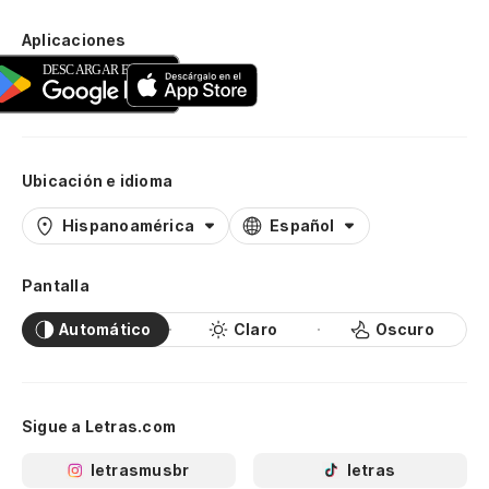
Aplicaciones
Ubicación e idioma
Hispanoamérica
Español
Pantalla
Automático
Claro
Oscuro
Sigue a Letras.com
letrasmusbr
letras