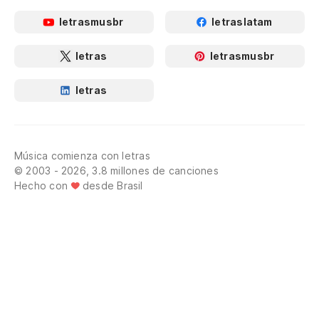
letrasmusbr
letraslatam
letras
letrasmusbr
letras
Música comienza con letras
© 2003 - 2026, 3.8 millones de canciones
Hecho con
desde Brasil