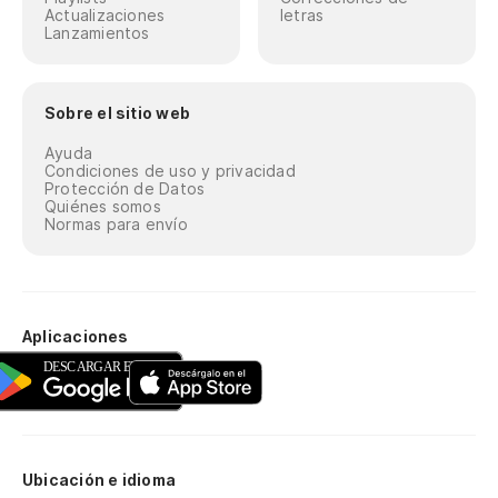
Actualizaciones
letras
Lanzamientos
Sobre el sitio web
Ayuda
Condiciones de uso y privacidad
Protección de Datos
Quiénes somos
Normas para envío
Aplicaciones
Ubicación e idioma