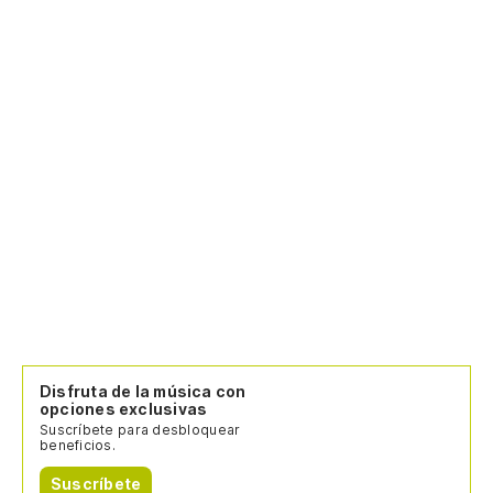
Disfruta de la música con
opciones exclusivas
Suscríbete para desbloquear
beneficios.
Suscríbete