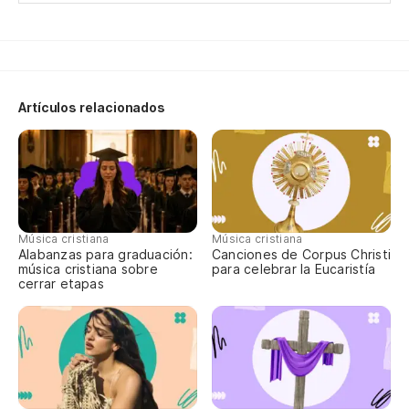
Qu
Artículos relacionados
Música cristiana
Música cristiana
Alabanzas para graduación:
Canciones de Corpus Christi
música cristiana sobre
para celebrar la Eucaristía
cerrar etapas