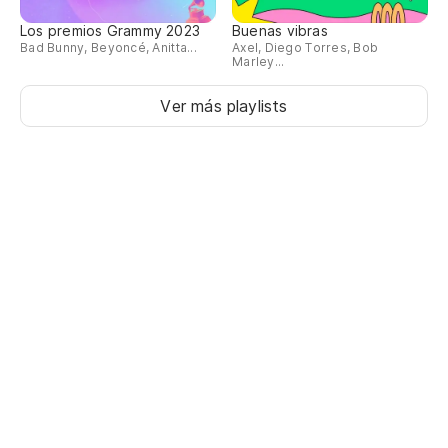
Los premios Grammy 2023
Buenas vibras
Bad Bunny, Beyoncé, Anitta...
Axel, Diego Torres, Bob
Marley...
Ver más playlists