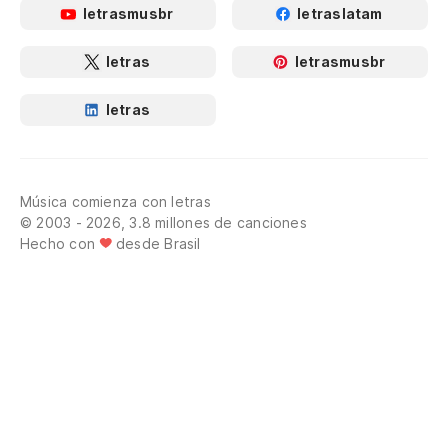
letrasmusbr
letraslatam
letras
letrasmusbr
letras
Música comienza con letras
© 2003 - 2026, 3.8 millones de canciones
Hecho con
desde Brasil