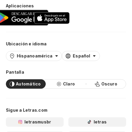
Aplicaciones
Ubicación e idioma
Hispanoamérica
Español
Pantalla
Automático
Claro
Oscuro
Sigue a Letras.com
letrasmusbr
letras