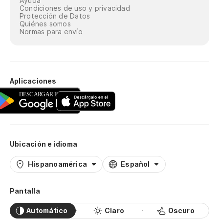
Ayuda
Condiciones de uso y privacidad
Protección de Datos
Quiénes somos
Normas para envío
Aplicaciones
Ubicación e idioma
Hispanoamérica
Español
Pantalla
Automático
Claro
Oscuro