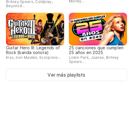
Marley...
Britney Spears, Coldplay,
Beyoncé...
Guitar Hero III: Legends of
25 canciones que cumplen
Rock (banda sonora)
25 años en 2025
Kiss, Iron Maiden, Scorpions...
Linkin Park, Juanes, Britney
Spears…
Ver más playlists