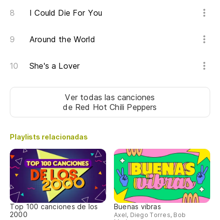
I Could Die For You
Around the World
She's a Lover
Ver todas las canciones
de Red Hot Chili Peppers
Playlists relacionadas
Top 100 canciones de los
Buenas vibras
2000
Axel, Diego Torres, Bob