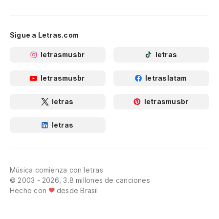
Sigue a Letras.com
letrasmusbr
letras
letrasmusbr
letraslatam
letras
letrasmusbr
letras
Música comienza con letras
© 2003 - 2026, 3.8 millones de canciones
Hecho con
desde Brasil