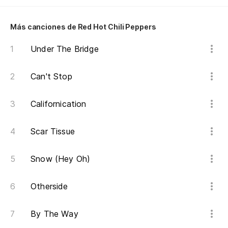
Más canciones de Red Hot Chili Peppers
Under The Bridge
Can't Stop
Californication
Scar Tissue
Snow (Hey Oh)
Otherside
By The Way