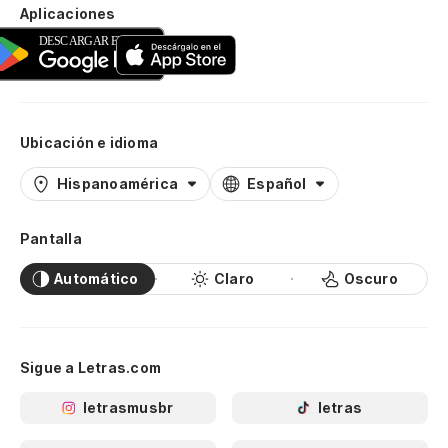
Aplicaciones
Ubicación e idioma
Hispanoamérica
Español
Pantalla
Automático
Claro
Oscuro
Sigue a Letras.com
letrasmusbr
letras