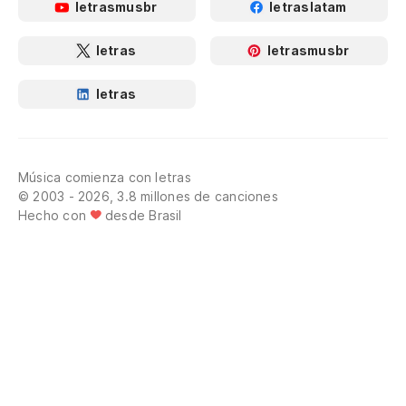
letrasmusbr
letraslatam
letras
letrasmusbr
letras
Música comienza con letras
© 2003 - 2026, 3.8 millones de canciones
Hecho con
desde Brasil