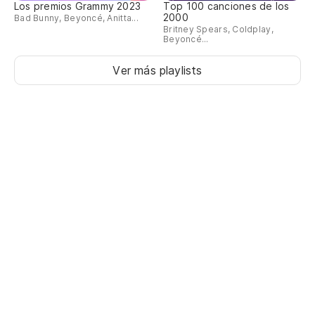
Los premios Grammy 2023
Top 100 canciones de los
2000
Bad Bunny, Beyoncé, Anitta...
Britney Spears, Coldplay,
Beyoncé...
Ver más playlists