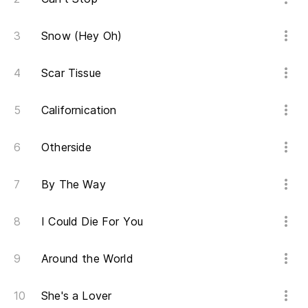
Snow (Hey Oh)
Scar Tissue
Californication
Otherside
By The Way
I Could Die For You
Around the World
She's a Lover