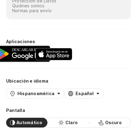
Protección de Datos
Quiénes somos
Normas para envío
Aplicaciones
Ubicación e idioma
Hispanoamérica
Español
Pantalla
Automático
Claro
Oscuro