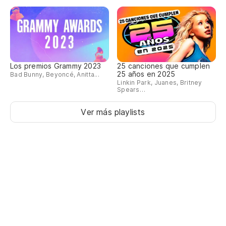
Los premios Grammy 2023
25 canciones que cumplen
25 años en 2025
Bad Bunny, Beyoncé, Anitta...
Linkin Park, Juanes, Britney
Spears…
Ver más playlists