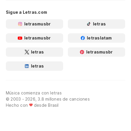
Sigue a Letras.com
letrasmusbr
letras
letrasmusbr
letraslatam
letras
letrasmusbr
letras
Música comienza con letras
© 2003 - 2026, 3.8 millones de canciones
Hecho con
desde Brasil