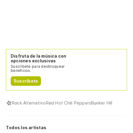
Disfruta de la música con
opciones exclusivas
Suscríbete para desbloquear
beneficios.
Suscríbete
Rock Alternativo
Red Hot Chili Peppers
Bunker Hill
Todos los artistas