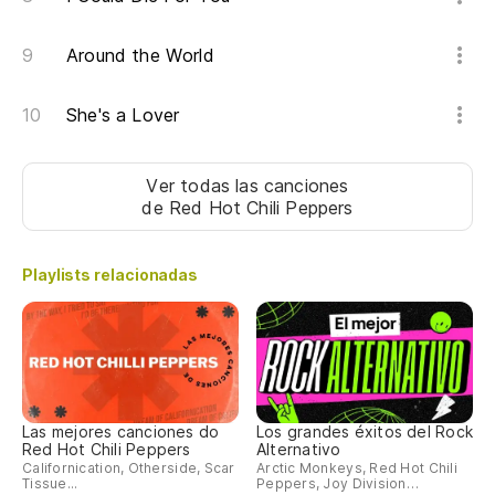
Around the World
She's a Lover
Ver todas las canciones
de Red Hot Chili Peppers
Playlists relacionadas
Las mejores canciones do
Los grandes éxitos del Rock
Red Hot Chili Peppers
Alternativo
Californication, Otherside, Scar
Arctic Monkeys, Red Hot Chili
Tissue...
Peppers, Joy Division…