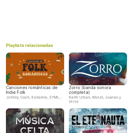
Playlists relacionadas
Canciones románticas de
Zorro (banda sonora
Indie Folk
completa)
Johnny Cash, Kodaline, SYML...
Keith Urban, Morat, Juanes y
otros