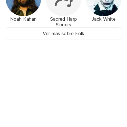
Noah Kahan
Sacred Harp
Jack White
Singers
Ver más sobre Folk