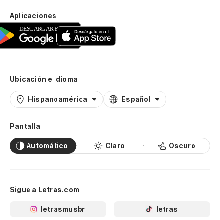
Aplicaciones
Ubicación e idioma
Hispanoamérica
Español
Pantalla
Automático
Claro
Oscuro
Sigue a Letras.com
letrasmusbr
letras