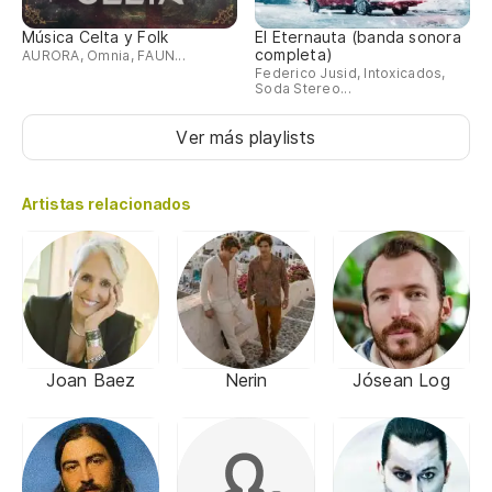
Música Celta y Folk
El Eternauta (banda sonora
completa)
AURORA, Omnia, FAUN...
Federico Jusid, Intoxicados,
Soda Stereo...
Ver más playlists
Artistas relacionados
Joan Baez
Nerin
Jósean Log