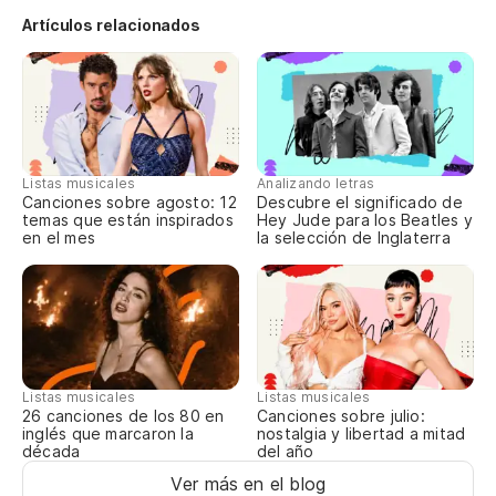
Artículos relacionados
Listas musicales
Analizando letras
Canciones sobre agosto: 12
Descubre el significado de
temas que están inspirados
Hey Jude para los Beatles y
en el mes
la selección de Inglaterra
Listas musicales
Listas musicales
Canciones sobre julio:
26 canciones de los 80 en
nostalgia y libertad a mitad
inglés que marcaron la
del año
década
Ver más en el blog