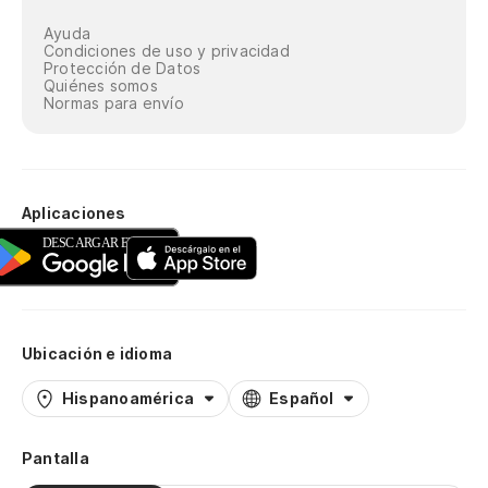
Ayuda
Condiciones de uso y privacidad
Protección de Datos
Quiénes somos
Normas para envío
Aplicaciones
Ubicación e idioma
Hispanoamérica
Español
Pantalla