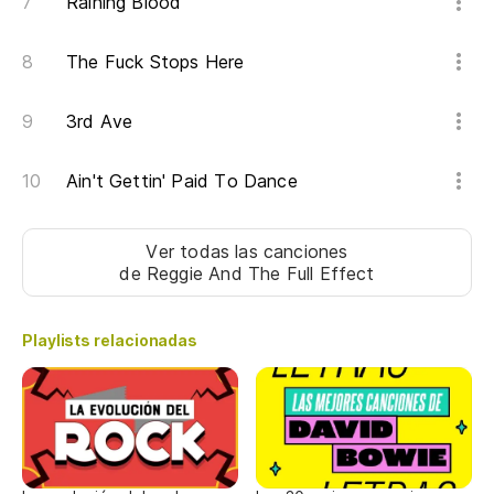
Raining Blood
The Fuck Stops Here
3rd Ave
Ain't Gettin' Paid To Dance
Ver todas las canciones
de Reggie And The Full Effect
Playlists relacionadas