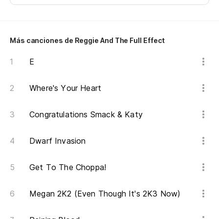
Más canciones de Reggie And The Full Effect
E
Where's Your Heart
Congratulations Smack & Katy
Dwarf Invasion
Get To The Choppa!
Megan 2K2 (Even Though It's 2K3 Now)